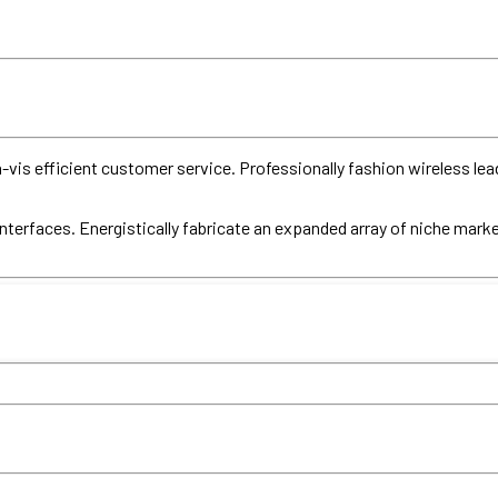
vis efficient customer service. Professionally fashion wireless lea
nterfaces. Energistically fabricate an expanded array of niche mark