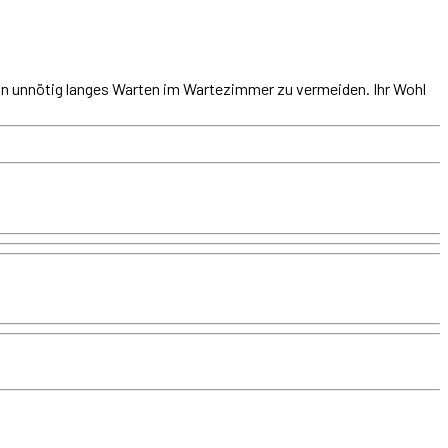
in unnötig langes Warten im Wartezimmer zu vermeiden. Ihr Wohl