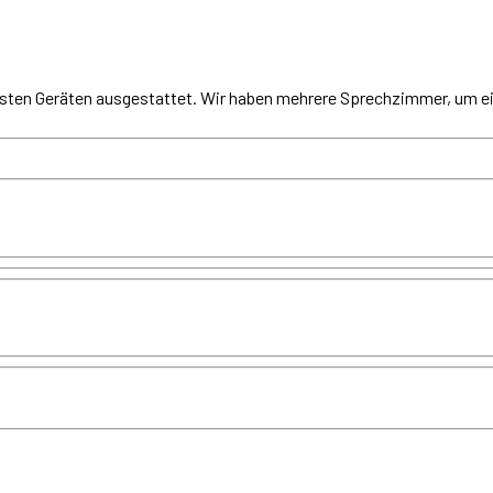
esten Geräten ausgestattet. Wir haben mehrere Sprechzimmer, um e