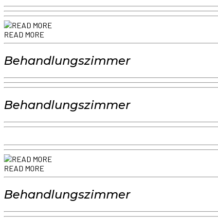
READ MORE
Behandlungszimmer
Behandlungszimmer
READ MORE
Behandlungszimmer